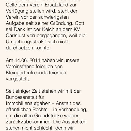
Celle dem Verein Ersatzland zur
Verfügung stellen wird, steht der
Verein vor der schwierigsten
Aufgabe seit seiner Gründung. Gott
sei Dank ist der Kelch an dem KV
Carlslust vorübergegangen, weil die
Umgehungsstraße sich nicht
durchsetzen konnte.
Am
14.06. 2014
haben wir unsere
Vereinsfahne feierlich den
Kleingartenfreunde feierlich
vorgestellt.
Seit einiger Zeit stehen wir mit der
Bundesanstalt für
Immobilienaufgaben – Anstalt des
öffentlichen Rechts – in Verhandlung,
um die alten Grundstücke wieder
zurückzubekommen. Die Aussichten
stehen nicht schlecht, denn wir