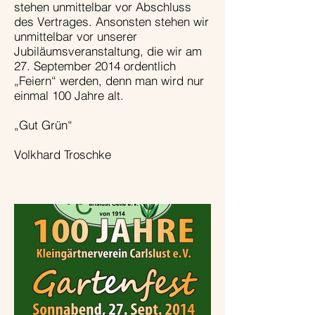
stehen unmittelbar vor Abschluss
des Vertrages. Ansonsten stehen wir
unmittelbar vor unserer
Jubiläumsveranstaltung, die wir am
27. September 2014 ordentlich
„Feiern“ werden, denn man wird nur
einmal 100 Jahre alt.
„Gut Grün“
Volkhard Troschke