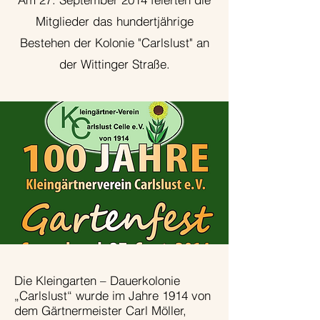
Mitglieder das hundertjährige
Bestehen der Kolonie "Carlslust" an
der Wittinger Straße.
Die Kleingarten – Dauerkolonie
„Carlslust“ wurde im Jahre 1914 von
dem Gärtnermeister Carl Möller,