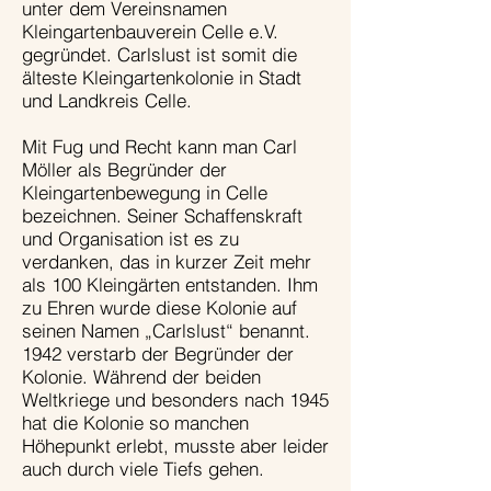
unter dem Vereinsnamen
Kleingartenbauverein Celle e.V.
gegründet. Carlslust ist somit die
älteste Kleingartenkolonie in Stadt
und Landkreis Celle.
Mit Fug und Recht kann man Carl
Möller als Begründer der
Kleingartenbewegung in Celle
bezeichnen. Seiner Schaffenskraft
und Organisation ist es zu
verdanken, das in kurzer Zeit mehr
als 100 Kleingärten entstanden. Ihm
zu Ehren wurde diese Kolonie auf
seinen Namen „Carlslust“ benannt.
1942 verstarb der Begründer der
Kolonie. Während der beiden
Weltkriege und besonders nach 1945
hat die Kolonie so manchen
Höhepunkt erlebt, musste aber leider
auch durch viele Tiefs gehen.