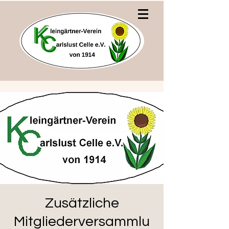
Zusätzliche
Mitgliederversammlu