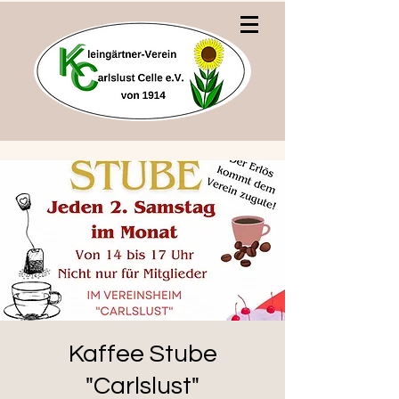
Kaffee Stube
"Carlslust"