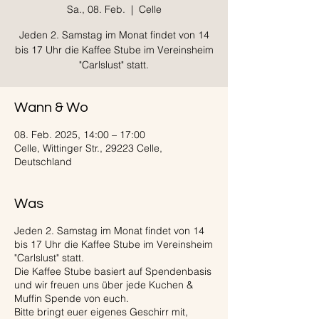
Sa., 08. Feb.
  |  
Celle
Jeden 2. Samstag im Monat findet von 14
bis 17 Uhr die Kaffee Stube im Vereinsheim
"Carlslust" statt.
Wann & Wo
08. Feb. 2025, 14:00 – 17:00
Celle, Wittinger Str., 29223 Celle,
Deutschland
Was
Jeden 2. Samstag im Monat findet von 14
bis 17 Uhr die Kaffee Stube im Vereinsheim
"Carlslust" statt.
Die Kaffee Stube basiert auf Spendenbasis
und wir freuen uns über jede Kuchen &
Muffin Spende von euch.
Bitte bringt euer eigenes Geschirr mit,