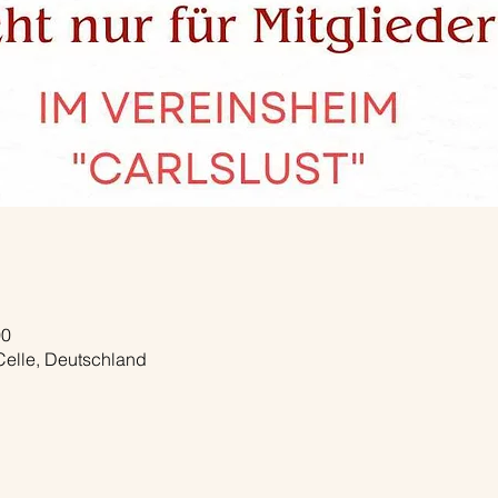
00
 Celle, Deutschland