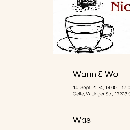
Wann & Wo
14. Sept. 2024, 14:00 – 17:
Celle, Wittinger Str., 29223
Was