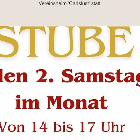
Vereinsheim "Carlslust" statt.