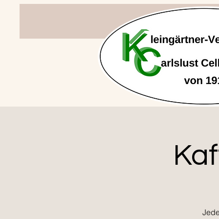
Kaf
Jede