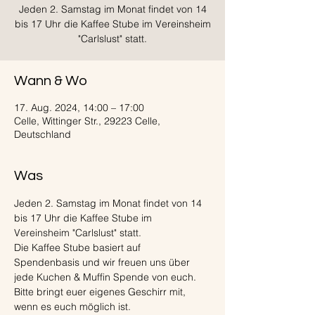
Jeden 2. Samstag im Monat findet von 14
bis 17 Uhr die Kaffee Stube im Vereinsheim
"Carlslust" statt.
Wann & Wo
17. Aug. 2024, 14:00 – 17:00
Celle, Wittinger Str., 29223 Celle,
Deutschland
Was
Jeden 2. Samstag im Monat findet von 14 
bis 17 Uhr die Kaffee Stube im 
Vereinsheim "Carlslust" statt. 
Die Kaffee Stube basiert auf 
Spendenbasis und wir freuen uns über 
jede Kuchen & Muffin Spende von euch. 
Bitte bringt euer eigenes Geschirr mit, 
wenn es euch möglich ist.