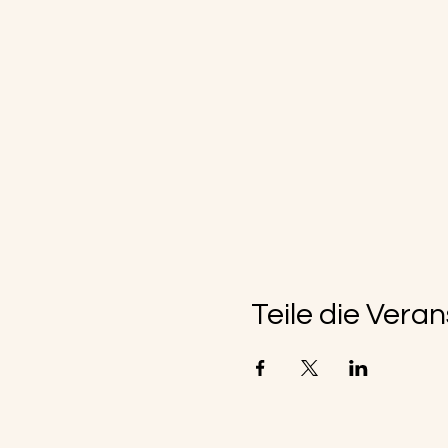
Teile die Vera