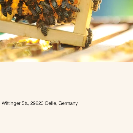
 Wittinger Str., 29223 Celle, Germany