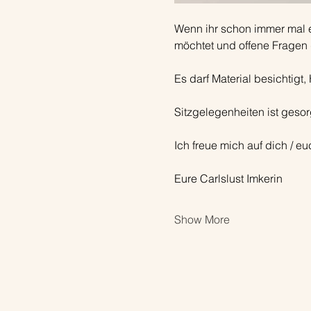
Wenn ihr schon immer mal e
möchtet und offene Fragen 
Es darf Material besichtigt
Sitzgelegenheiten ist gesor
Ich freue mich auf dich / eu
Eure Carlslust Imkerin
Show More