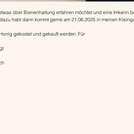
twas über Bienenhaltung erfahren möchtet und eine Imkerin be
dazu habt dann kommt gerne am 21.06.2025 in meinen Kleingar
, Honig gekostet und gekauft werden. Für
gt
ch