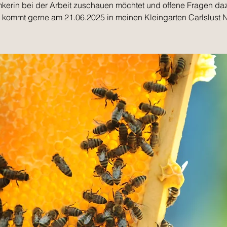
mkerin bei der Arbeit zuschauen möchtet und offene Fragen da
 kommt gerne am 21.06.2025 in meinen Kleingarten Carlslust N