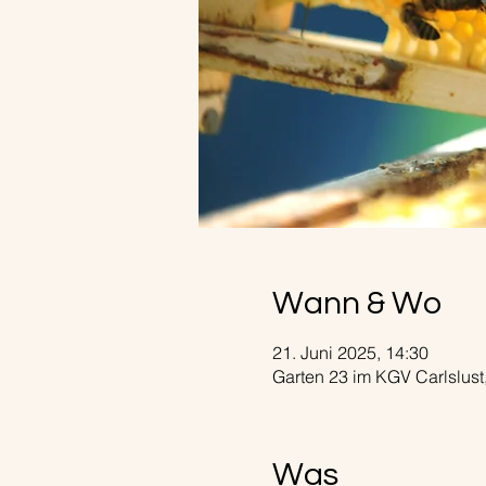
Wann & Wo
21. Juni 2025, 14:30
Garten 23 im KGV Carlslust,
Was