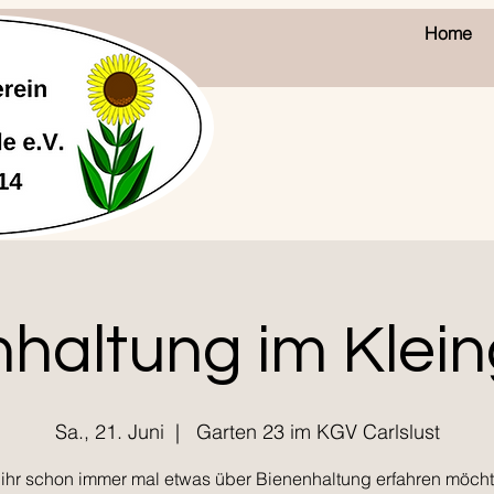
Home
haltung im Klei
Sa., 21. Juni
  |  
Garten 23 im KGV Carlslust
ihr schon immer mal etwas über Bienenhaltung erfahren möcht