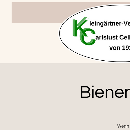
Bienen
Wenn 